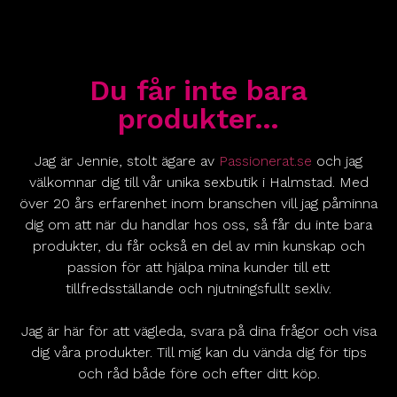
Du får inte bara
produkter…
Jag är Jennie, stolt ägare av
Passionerat.se
och jag
välkomnar dig till vår unika sexbutik i Halmstad. Med
över 20 års erfarenhet inom branschen vill jag påminna
dig om att när du handlar hos oss, så får du inte bara
produkter, du får också en del av min kunskap och
passion för att hjälpa mina kunder till ett
tillfredsställande och njutningsfullt sexliv.
Jag är här för att vägleda, svara på dina frågor och visa
dig våra produkter. Till mig kan du vända dig för tips
och råd både före och efter ditt köp.