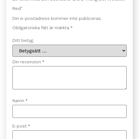
Red”
Din e-postadress kommer inte publiceras.
Obligatoriska fält är märkta
*
Ditt betyg
Din recension
*
Namn
*
E-post
*