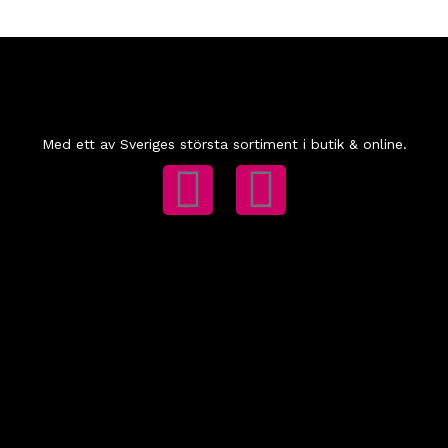
Med ett av Sveriges största sortiment i butik & online.