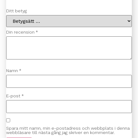
Ditt betyg
Din recension
*
Namn
*
E-post
*
Spara mitt namn, min e-postadress och webbplats i denna
webbläsare till nästa gång jag skriver en kommentar.