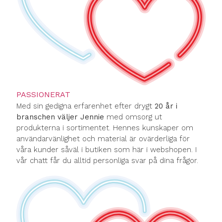
PASSIONERAT
Med sin gedigna erfarenhet efter drygt
20 år i
branschen väljer Jennie
med omsorg ut
produkterna i sortimentet. Hennes kunskaper om
användarvänlighet och material är ovärderliga för
våra kunder såväl i butiken som här i webshopen. I
vår chatt får du alltid personliga svar på dina frågor.