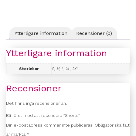
Ytterligare information
Recensioner (0)
Ytterligare information
Storlekar
S, M, L, XL, 2XL
Recensioner
Det finns inga recensioner än.
Bli först med att recensera ”Shorts”
Din e-postadress kommer inte publiceras.
Obligatoriska fält
är märkta
*