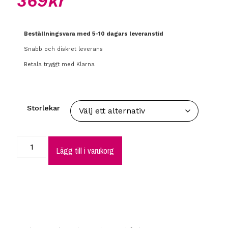
369
kr
Beställningsvara med 5-10 dagars leveranstid
Snabb och diskret leverans
Betala tryggt med Klarna
Storlekar
Lägg till i varukorg