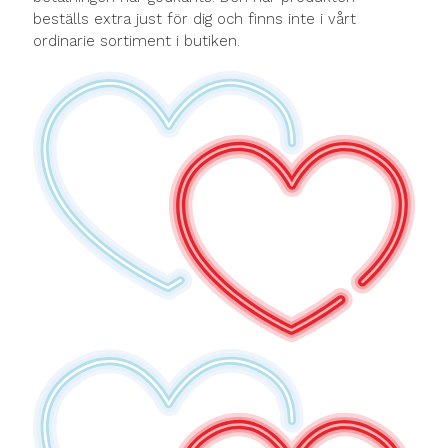
beställs extra just för dig och finns inte i vårt
ordinarie sortiment i butiken.