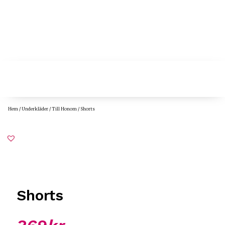
Hem
/
Underkläder
/
Till Honom
/ Shorts
Shorts