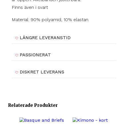
Finns även i svart
Material: 90% polyamid, 10% elastan.
LÄNGRE LEVERANSTID
PASSIONERAT
DISKRET LEVERANS
Relaterade Produkter