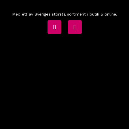
Med ett av Sveriges största sortiment i butik & online.