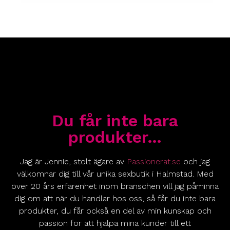
Du får inte bara
produkter…
Jag är Jennie, stolt ägare av
Passionerat.se
och jag
välkomnar dig till vår unika sexbutik i Halmstad. Med
över 20 års erfarenhet inom branschen vill jag påminna
dig om att när du handlar hos oss, så får du inte bara
produkter, du får också en del av min kunskap och
passion för att hjälpa mina kunder till ett