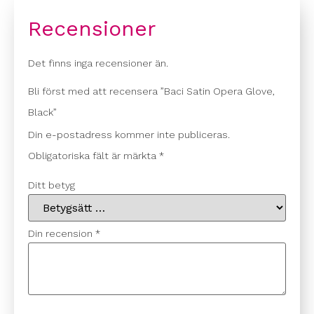
Recensioner
Det finns inga recensioner än.
Bli först med att recensera ”Baci Satin Opera Glove,
Black”
Din e-postadress kommer inte publiceras.
Obligatoriska fält är märkta
*
Ditt betyg
Din recension
*