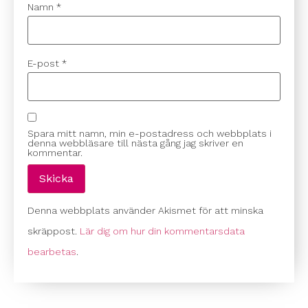
Namn
*
E-post
*
Spara mitt namn, min e-postadress och webbplats i
denna webbläsare till nästa gång jag skriver en
kommentar.
Denna webbplats använder Akismet för att minska
skräppost.
Lär dig om hur din kommentarsdata
bearbetas
.