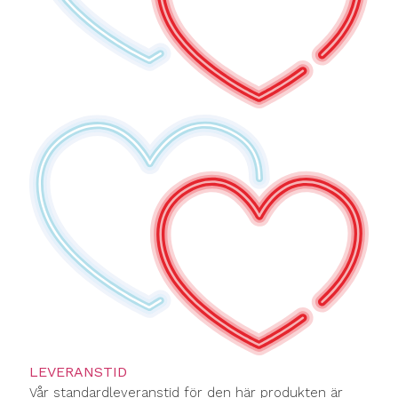
LEVERANSTID
Vår standardleveranstid för den här produkten är