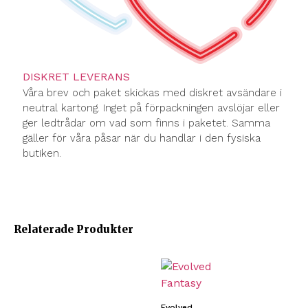
DISKRET LEVERANS
Våra brev och paket skickas med diskret avsändare i
neutral kartong. Inget på förpackningen avslöjar eller
ger ledtrådar om vad som finns i paketet. Samma
gäller för våra påsar när du handlar i den fysiska
butiken.
Relaterade Produkter
Evolved