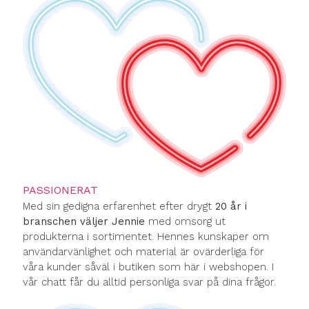
PASSIONERAT
Med sin gedigna erfarenhet efter drygt
20 år i
branschen väljer Jennie
med omsorg ut
produkterna i sortimentet. Hennes kunskaper om
användarvänlighet och material är ovärderliga för
våra kunder såväl i butiken som här i webshopen. I
vår chatt får du alltid personliga svar på dina frågor.