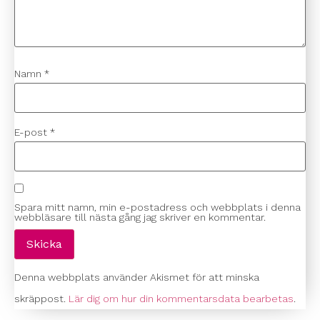
Namn
*
E-post
*
Spara mitt namn, min e-postadress och webbplats i denna
webbläsare till nästa gång jag skriver en kommentar.
Denna webbplats använder Akismet för att minska
skräppost.
Lär dig om hur din kommentarsdata bearbetas
.