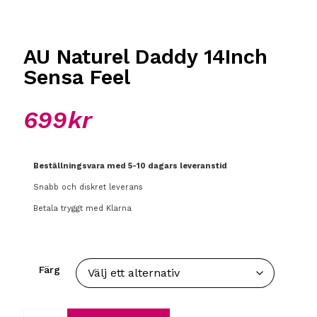
AU Naturel Daddy 14Inch
Sensa Feel
699
kr
Beställningsvara med 5-10 dagars leveranstid
Snabb och diskret leverans
Betala tryggt med Klarna
Färg