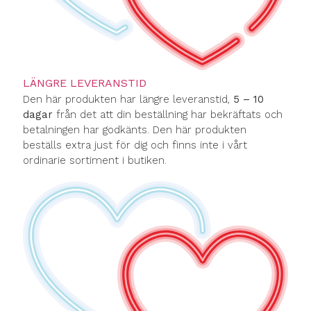
LÄNGRE LEVERANSTID
Den här produkten har längre leveranstid,
5 – 10
dagar
från det att din beställning har bekräftats och
betalningen har godkänts. Den här produkten
beställs extra just för dig och finns inte i vårt
ordinarie sortiment i butiken.