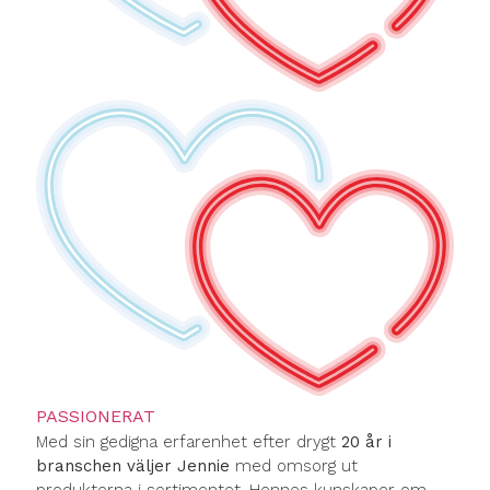
PASSIONERAT
Med sin gedigna erfarenhet efter drygt
20 år i
branschen väljer Jennie
med omsorg ut