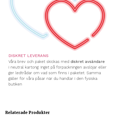
DISKRET LEVERANS
Våra brev och paket skickas med
diskret avsändare
i neutral kartong. Inget på förpackningen avslöjar eller
ger ledtrådar om vad som finns i paketet. Samma
gäller för våra påsar när du handlar i den fysiska
butiken
Relaterade Produkter