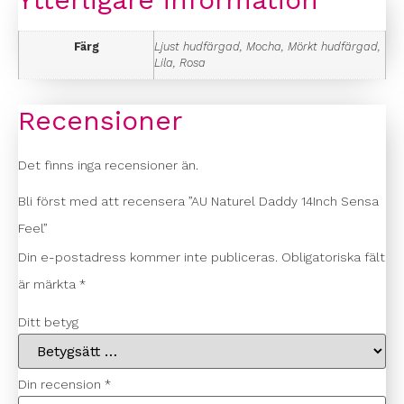
Färg
Ljust hudfärgad, Mocha, Mörkt hudfärgad,
Lila, Rosa
Recensioner
Det finns inga recensioner än.
Bli först med att recensera ”AU Naturel Daddy 14Inch Sensa
Feel”
Din e-postadress kommer inte publiceras.
Obligatoriska fält
är märkta
*
Ditt betyg
Din recension
*