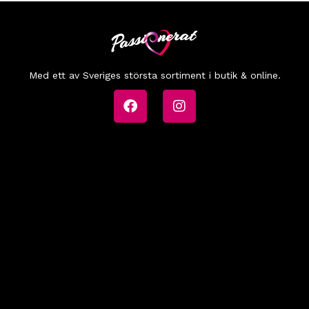
Med ett av Sveriges största sortiment i butik & online.