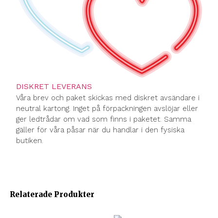
DISKRET LEVERANS
Våra brev och paket skickas med diskret avsändare i
neutral kartong. Inget på förpackningen avslöjar eller
ger ledtrådar om vad som finns i paketet. Samma
gäller för våra påsar när du handlar i den fysiska
butiken.
Relaterade Produkter