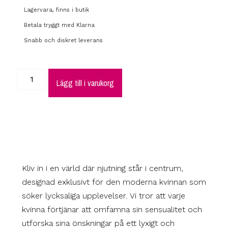
Lagervara, finns i butik
Betala tryggt med Klarna
Snabb och diskret leverans
Lägg till i varukorg
Kliv in i en värld där njutning står i centrum,
designad exklusivt för den moderna kvinnan som
söker lycksaliga upplevelser. Vi tror att varje
kvinna förtjänar att omfamna sin sensualitet och
utforska sina önskningar på ett lyxigt och