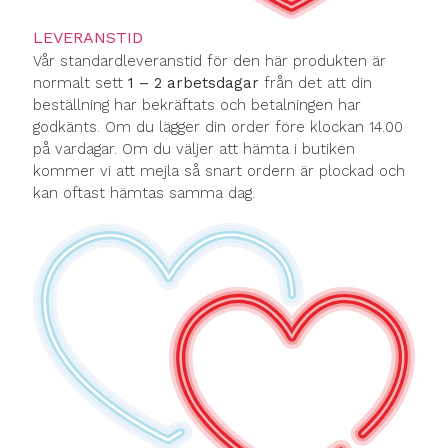
LEVERANSTID
Vår standardleveranstid för den här produkten är
normalt sett
1 – 2 arbetsdagar
från det att din
beställning har bekräftats och betalningen har
godkänts. Om du lägger din order före klockan 14.00
på vardagar. Om du väljer att hämta i butiken
kommer vi att mejla så snart ordern är plockad och
kan oftast hämtas samma dag.