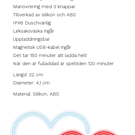
Manövrering med 3 knappar
Tillverkad av silikon och ABS
IPX6 Duschvänlig
Leksaksväska ingår
Uppladdningsbar
Magnetisk USB-kabel ingår
Det tar 150 minuter att ladda helt
När den är fulladdad är speltiden 120 minuter
Längd: 22 cm
Diameter: 4,1 cm
Material: Silikon, ABS