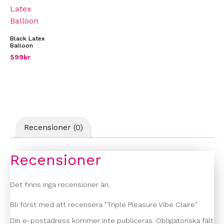
Black Latex
Balloon
599
kr
Recensioner (0)
Recensioner
Det finns inga recensioner än.
Bli först med att recensera ”Triple Pleasure Vibe Claire”
Din e-postadress kommer inte publiceras.
Obligatoriska fält