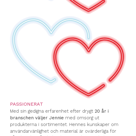
PASSIONERAT
Med sin gedigna erfarenhet efter drygt
20 år i
branschen väljer Jennie
med omsorg ut
produkterna i sortimentet. Hennes kunskaper om
användarvänlighet och material är ovärderliga för