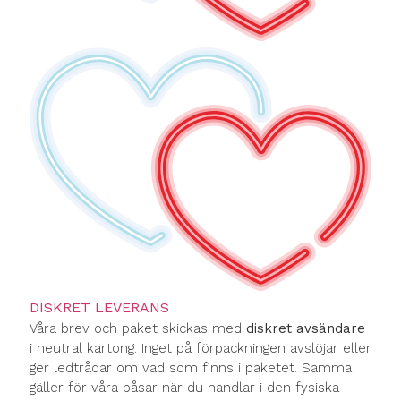
DISKRET LEVERANS
Våra brev och paket skickas med
diskret avsändare
i neutral kartong. Inget på förpackningen avslöjar eller
ger ledtrådar om vad som finns i paketet. Samma
gäller för våra påsar när du handlar i den fysiska