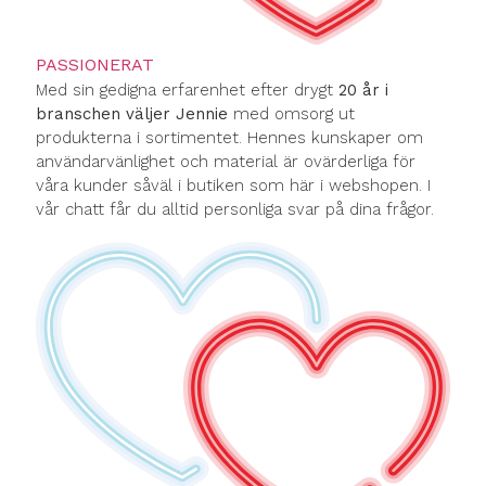
PASSIONERAT
Med sin gedigna erfarenhet efter drygt
20 år i
branschen väljer Jennie
med omsorg ut
produkterna i sortimentet. Hennes kunskaper om
användarvänlighet och material är ovärderliga för
våra kunder såväl i butiken som här i webshopen. I
vår chatt får du alltid personliga svar på dina frågor.