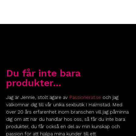
Du får inte bara
produkter…
Jag är Jennie, stolt ägare av
Passionerat.se
och jag
välkomnar dig till vår unika sexbutik i Halmstad. Med
över 20 års erfarenhet inom branschen vill jag påminna
dig om att när du handlar hos oss, så får du inte bara
produkter, du får också en del av min kunskap och
passion för att hjälpa mina kunder till ett