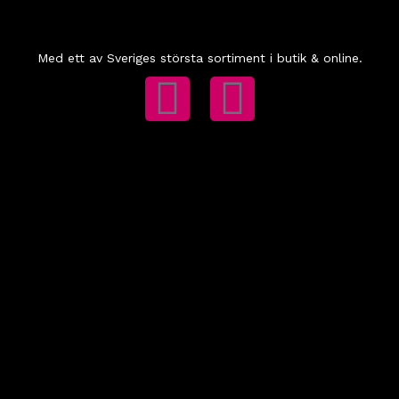
Med ett av Sveriges största sortiment i butik & online.