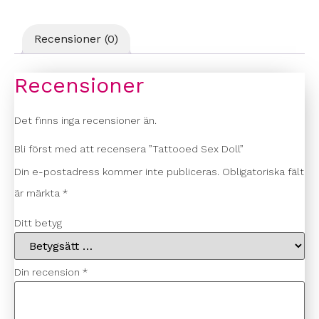
Recensioner (0)
Recensioner
Det finns inga recensioner än.
Bli först med att recensera ”Tattooed Sex Doll”
Din e-postadress kommer inte publiceras.
Obligatoriska fält
är märkta
*
Ditt betyg
Din recension
*