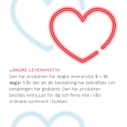
LÄNGRE LEVERANSTID
Den här produkten har längre leveranstid,
5 – 10
dagar
från det att din beställning har bekräftats och
betalningen har godkänts. Den här produkten
beställs extra just för dig och finns inte i vårt
ordinarie sortiment i butiken.