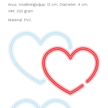
Anus: Insättningsdjup: 13 cm, Diameter: 4 cm.
Vikt: 330 gram
Material: PVC.