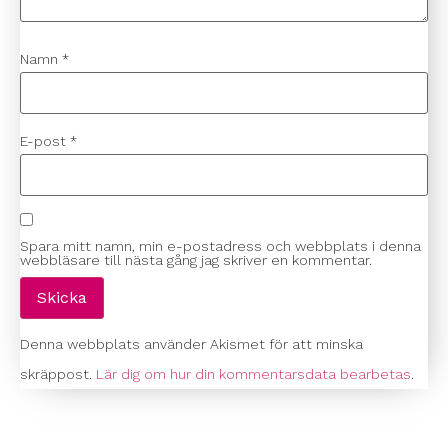
Namn
*
E-post
*
Spara mitt namn, min e-postadress och webbplats i denna
webbläsare till nästa gång jag skriver en kommentar.
Denna webbplats använder Akismet för att minska
skräppost.
Lär dig om hur din kommentarsdata bearbetas
.