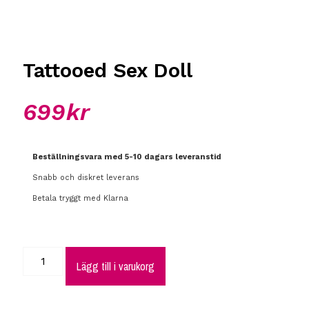
Tattooed Sex Doll
699
kr
Beställningsvara med 5-10 dagars leveranstid
Snabb och diskret leverans
Betala tryggt med Klarna
Lägg till i varukorg