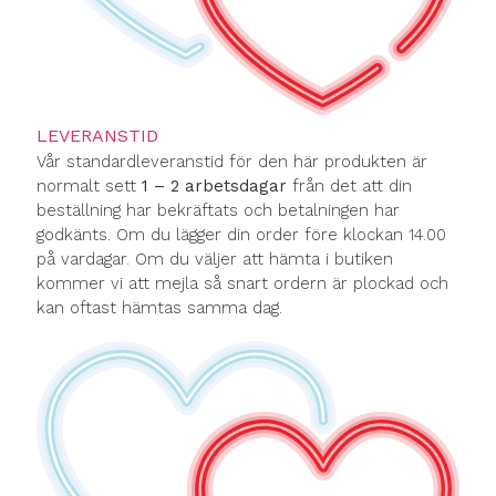
LEVERANSTID
Vår standardleveranstid för den här produkten är
normalt sett
1 – 2 arbetsdagar
från det att din
beställning har bekräftats och betalningen har
godkänts. Om du lägger din order före klockan 14.00
på vardagar. Om du väljer att hämta i butiken
kommer vi att mejla så snart ordern är plockad och
kan oftast hämtas samma dag.