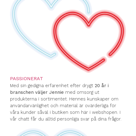
PASSIONERAT
Med sin gedigna erfarenhet efter drygt
20 år i
branschen väljer Jennie
med omsorg ut
produkterna i sortimentet. Hennes kunskaper om
användarvänlighet och material är ovärderliga för
våra kunder såväl i butiken som här i webshopen. I
vår chatt får du alltid personliga svar på dina frågor.