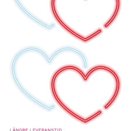
LÄNGRE LEVERANSTID