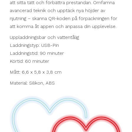
att sitta tätt och förbättra prestandan. Omfamna
avancerad teknik och upptäck nya höjder av
njutning – skanna QR-koden på förpackningen för
att komma åt appen och anpassa din upplevelse.
Uppladdningsbar och vattentålig
Laddningstyp: USB-Pin
Laddningstid: 90 minuter
Körtid: 60 minuter
Mått: 6,6 x 5,8 x 3,8 cm
Material: Silikon, ABS