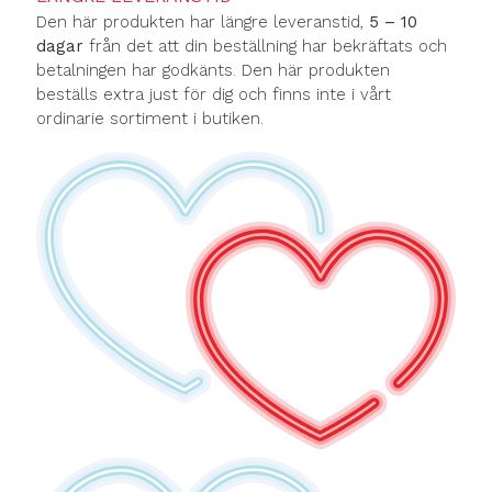
Den här produkten har längre leveranstid,
5 – 10
dagar
från det att din beställning har bekräftats och
betalningen har godkänts. Den här produkten
beställs extra just för dig och finns inte i vårt
ordinarie sortiment i butiken.