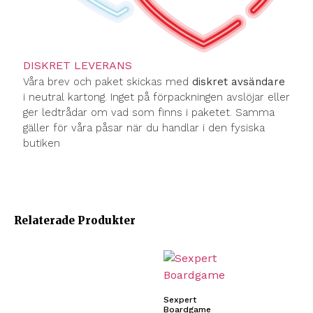
DISKRET LEVERANS
Våra brev och paket skickas med
diskret avsändare
i neutral kartong. Inget på förpackningen avslöjar eller
ger ledtrådar om vad som finns i paketet. Samma
gäller för våra påsar när du handlar i den fysiska
butiken
Relaterade Produkter
Sexpert
Boardgame