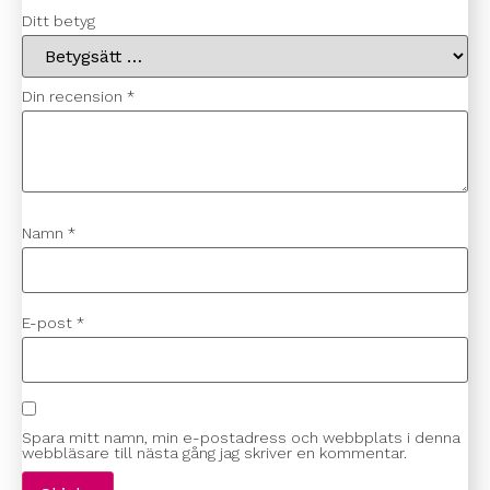
Ditt betyg
Din recension
*
Namn
*
E-post
*
Spara mitt namn, min e-postadress och webbplats i denna
webbläsare till nästa gång jag skriver en kommentar.