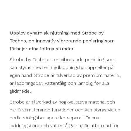
Upplev dynamisk njutning med Strobe by
Techno, en innovativ vibrerande penisring som
förhöjer dina intima stunder.
Strobe by Techno – en vibrerande penisring som
kan styras med en nedladdningsbar app eller på
egen hand. Strobe är tillverkad av premiummaterial,
är laddningsbar, vattentålig och lämplig för alla
glidmedel.
Strobe är tillverkad av högkvalitativa material och
har 9 stimulerande funktioner och kan styras via en
nedladdningsbar app eller separat. Denna
laddningsbara och vattentåliga ring är utformad för