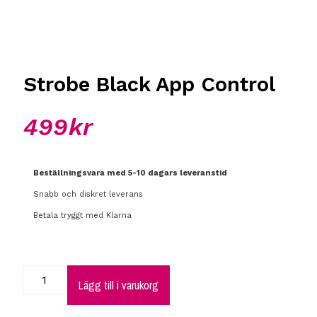
Strobe Black App Control
499
kr
Beställningsvara med 5-10 dagars leveranstid
Snabb och diskret leverans
Betala tryggt med Klarna
Lägg till i varukorg