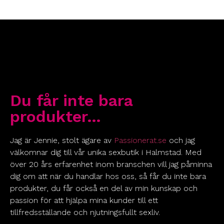
Du får inte bara
produkter…
Jag är Jennie, stolt ägare av
Passionerat.se
och jag
välkomnar dig till vår unika sexbutik i Halmstad. Med
över 20 års erfarenhet inom branschen vill jag påminna
dig om att när du handlar hos oss, så får du inte bara
produkter, du får också en del av min kunskap och
passion för att hjälpa mina kunder till ett
tillfredsställande och njutningsfullt sexliv.