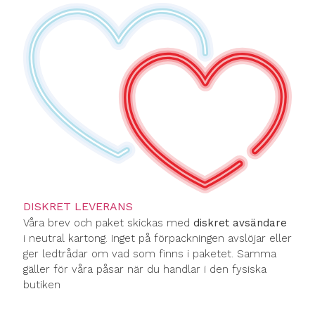
DISKRET LEVERANS
Våra brev och paket skickas med
diskret avsändare
i neutral kartong. Inget på förpackningen avslöjar eller
ger ledtrådar om vad som finns i paketet. Samma
gäller för våra påsar när du handlar i den fysiska
butiken