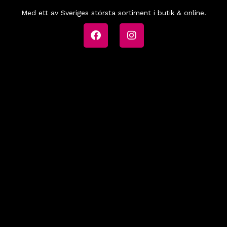
Med ett av Sveriges största sortiment i butik & online.