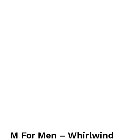
M For Men – Whirlwind