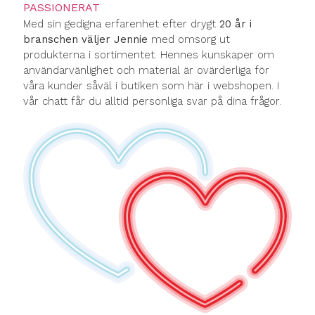
PASSIONERAT
Med sin gedigna erfarenhet efter drygt
20 år i
branschen väljer Jennie
med omsorg ut
produkterna i sortimentet. Hennes kunskaper om
användarvänlighet och material är ovärderliga för
våra kunder såväl i butiken som här i webshopen. I
vår chatt får du alltid personliga svar på dina frågor.