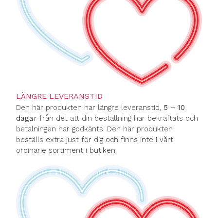
LÄNGRE LEVERANSTID
Den här produkten har längre leveranstid,
5 – 10
dagar
från det att din beställning har bekräftats och
betalningen har godkänts. Den här produkten
beställs extra just för dig och finns inte i vårt
ordinarie sortiment i butiken.