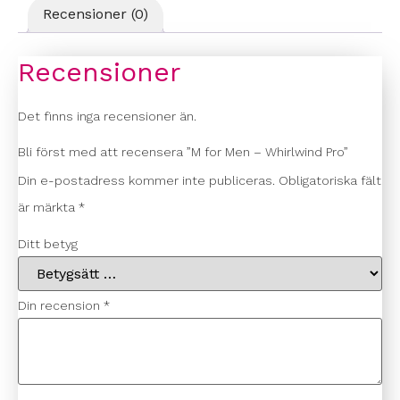
Recensioner (0)
Recensioner
Det finns inga recensioner än.
Bli först med att recensera ”M for Men – Whirlwind Pro”
Din e-postadress kommer inte publiceras.
Obligatoriska fält
är märkta
*
Ditt betyg
Din recension
*