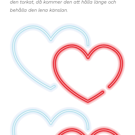
den torkat, då kommer den att hålla länge och
behålla den lena känslan.