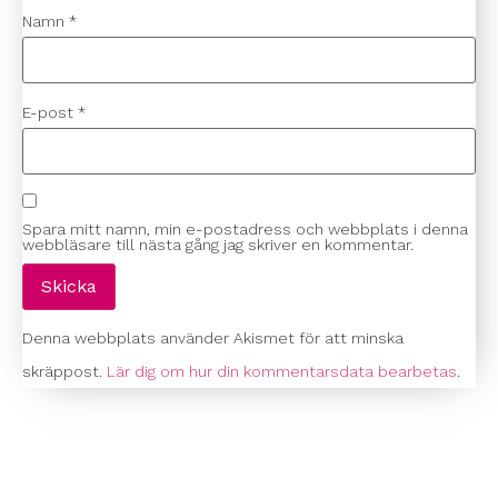
Namn
*
E-post
*
Spara mitt namn, min e-postadress och webbplats i denna
webbläsare till nästa gång jag skriver en kommentar.
Denna webbplats använder Akismet för att minska
skräppost.
Lär dig om hur din kommentarsdata bearbetas
.