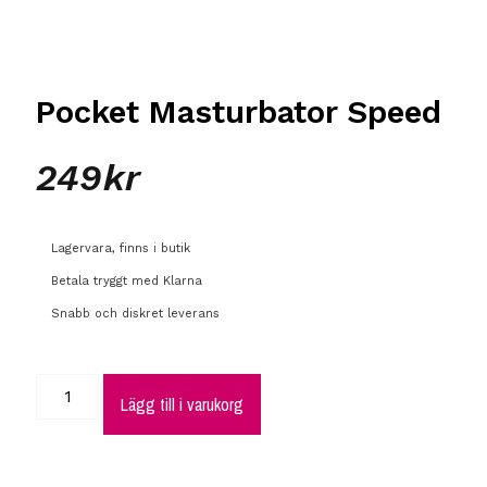
Pocket Masturbator Speed
249
kr
Lagervara, finns i butik
Betala tryggt med Klarna
Snabb och diskret leverans
Lägg till i varukorg