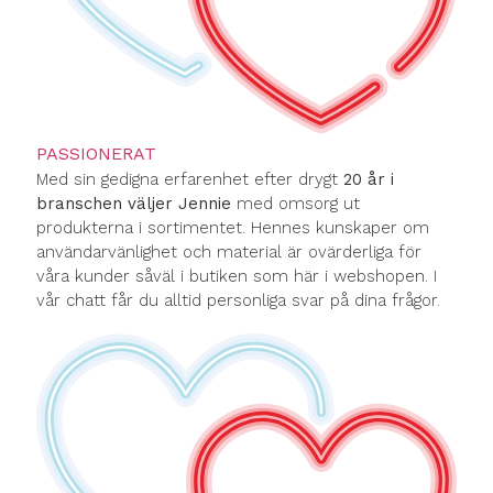
PASSIONERAT
Med sin gedigna erfarenhet efter drygt
20 år i
branschen väljer Jennie
med omsorg ut
produkterna i sortimentet. Hennes kunskaper om
användarvänlighet och material är ovärderliga för
våra kunder såväl i butiken som här i webshopen. I
vår chatt får du alltid personliga svar på dina frågor.