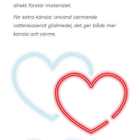
direkt förstör materialet.
För extra känsla: använd värmande
vattenbaserat glidmedel, det ger både mer
känsla och värme.