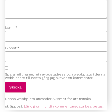
Namn
*
E-post
*
Spara mitt namn, min e-postadress och webbplats i denna
webbläsare till nästa gång jag skriver en kommentar.
Denna webbplats använder Akismet för att minska
skräppost.
Lär dig om hur din kommentarsdata bearbetas
.