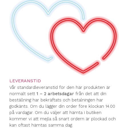
LEVERANSTID
Vår standardleveranstid för den här produkten är
normalt sett
1 – 2 arbetsdagar
från det att din
beställning har bekräftats och betalningen har
godkänts. Om du lägger din order före klockan 14.00
på vardagar. Om du väljer att hämta i butiken
kommer vi att mejla så snart ordern är plockad och
kan oftast hämtas samma dag.