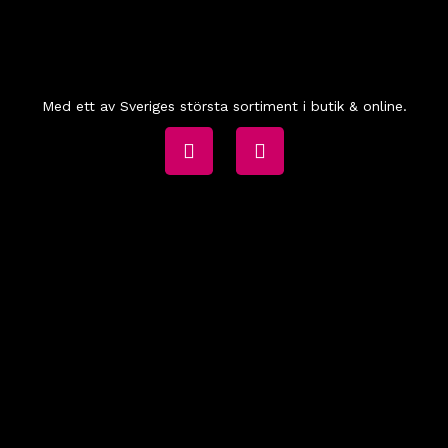
Med ett av Sveriges största sortiment i butik & online.