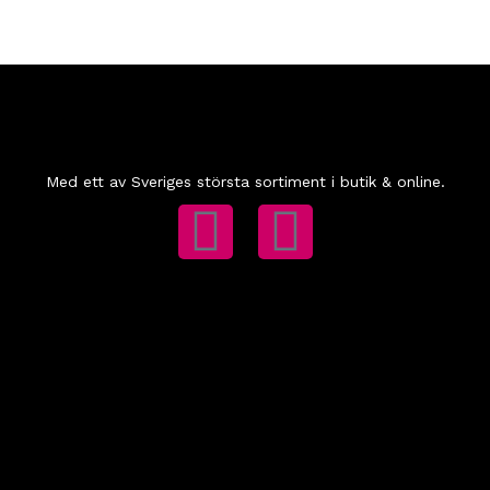
Med ett av Sveriges största sortiment i butik & online.