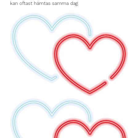
kan oftast hämtas samma dag.