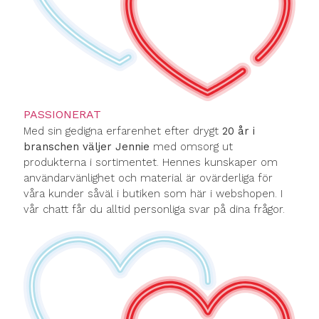
PASSIONERAT
Med sin gedigna erfarenhet efter drygt
20 år i
branschen väljer Jennie
med omsorg ut
produkterna i sortimentet. Hennes kunskaper om
användarvänlighet och material är ovärderliga för
våra kunder såväl i butiken som här i webshopen. I
vår chatt får du alltid personliga svar på dina frågor.