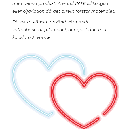
med denna produkt. Använd
INTE
silikonglid
eller olja/lotion då det direkt förstör materialet.
För extra känsla: använd värmande
vattenbaserat glidmedel, det ger både mer
känsla och värme.