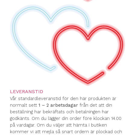
LEVERANSTID
Vår standardleveranstid för den här produkten är
normalt sett
1 – 2 arbetsdagar
från det att din
beställning har bekräftats och betalningen har
godkänts. Om du lägger din order före klockan 14.00
på vardagar. Om du väljer att hämta i butiken
kommer vi att mejla så snart ordern är plockad och