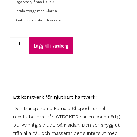
Lagervara, finns i butik
Betala tryggt med Klarna
Snabb och diskret leverans
Lägg till i varukorg
Ett konstverk för njutbart hantverk!
Den transparenta Female Shaped Tunnel-
masturbatorn från STROKER har en konstnärlig
3D-kvinnlig silhuett på insidan. Den ser snygg ut
från alla håll och masserar penis intensivt med