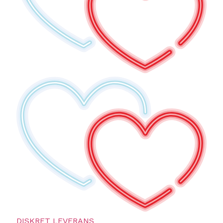
DISKRET LEVERANS