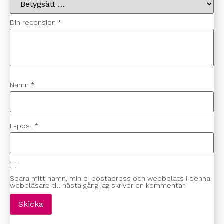
Din recension
*
Namn
*
E-post
*
Spara mitt namn, min e-postadress och webbplats i denna
webbläsare till nästa gång jag skriver en kommentar.