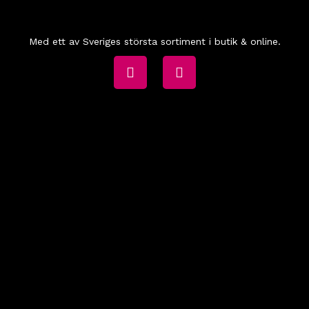
Med ett av Sveriges största sortiment i butik & online.