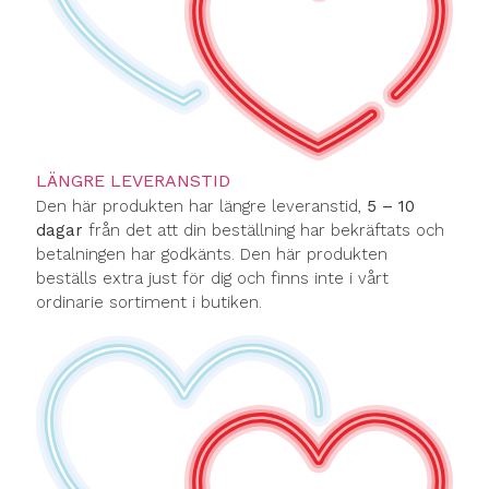
LÄNGRE LEVERANSTID
Den här produkten har längre leveranstid,
5 – 10
dagar
från det att din beställning har bekräftats och
betalningen har godkänts. Den här produkten
beställs extra just för dig och finns inte i vårt
ordinarie sortiment i butiken.