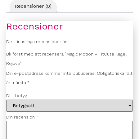
Recensioner (0)
Recensioner
Det finns inga recensioner än.
Bli först med att recensera ”Magic Motion – FitCute Kegel
Rejuve”
Din e-postadress kommer inte publiceras.
Obligatoriska fält
är märkta
*
Ditt betyg
Din recension
*