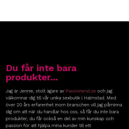
Du får inte bara
produkter…
Jag är Jennie, stolt ägare av
Passionerat.se
och jag
välkomnar dig till vår unika sexbutik i Halmstad. Med
över 20 års erfarenhet inom branschen vill jag påminna
dig om att när du handlar hos oss, så får du inte bara
produkter, du får också en del av min kunskap och
passion för att hjälpa mina kunder till ett