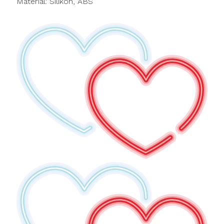
Material: Silikon, ABS