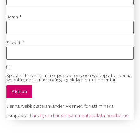
Namn
*
E-post
*
Spara mitt namn, min e-postadress och webbplats i denna
webbläsare till nästa gång jag skriver en kommentar.
Denna webbplats använder Akismet för att minska
skräppost.
Lär dig om hur din kommentarsdata bearbetas
.