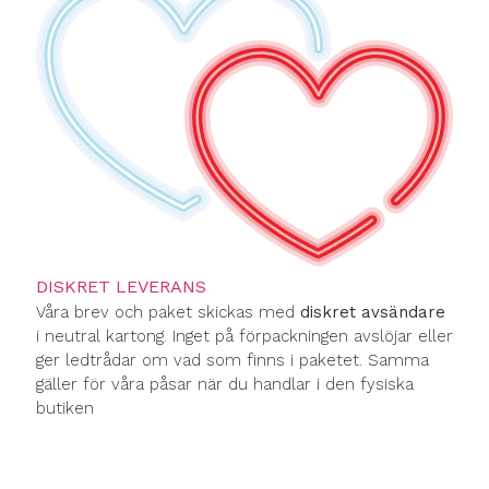
DISKRET LEVERANS
Våra brev och paket skickas med
diskret avsändare
i neutral kartong. Inget på förpackningen avslöjar eller
ger ledtrådar om vad som finns i paketet. Samma
gäller för våra påsar när du handlar i den fysiska
butiken