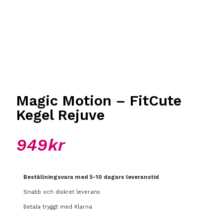
Magic Motion – FitCute
Kegel Rejuve
949
kr
Beställningsvara med 5-10 dagars leveranstid
Snabb och diskret leverans
Betala tryggt med Klarna