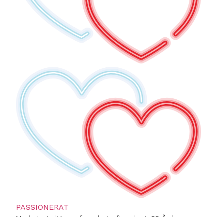
PASSIONERAT