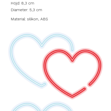
Höjd: 8,3 cm
Diameter: 5,3 cm
Material: silikon, ABS