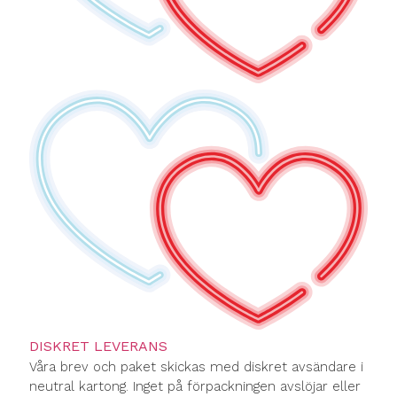
DISKRET LEVERANS
Våra brev och paket skickas med diskret avsändare i
neutral kartong. Inget på förpackningen avslöjar eller