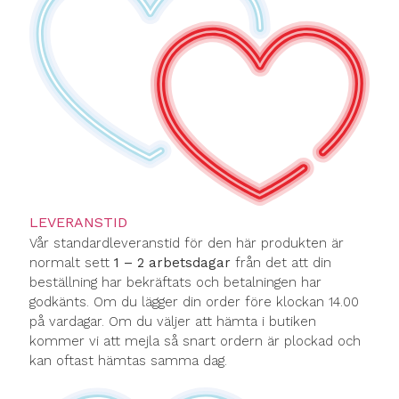
LEVERANSTID
Vår standardleveranstid för den här produkten är
normalt sett
1 – 2 arbetsdagar
från det att din
beställning har bekräftats och betalningen har
godkänts. Om du lägger din order före klockan 14.00
på vardagar. Om du väljer att hämta i butiken
kommer vi att mejla så snart ordern är plockad och
kan oftast hämtas samma dag.