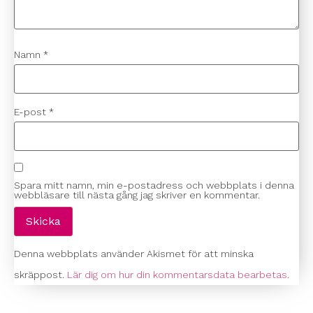
Namn
*
E-post
*
Spara mitt namn, min e-postadress och webbplats i denna
webbläsare till nästa gång jag skriver en kommentar.
Denna webbplats använder Akismet för att minska
skräppost.
Lär dig om hur din kommentarsdata bearbetas
.