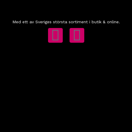
Med ett av Sveriges största sortiment i butik & online.