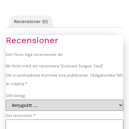
Recensioner (0)
Recensioner
Det finns inga recensioner än.
Bli först med att recensera ”Evolved Tongue Tied”
Din e-postadress kommer inte publiceras.
Obligatoriska fält
är märkta
*
Ditt betyg
Din recension
*