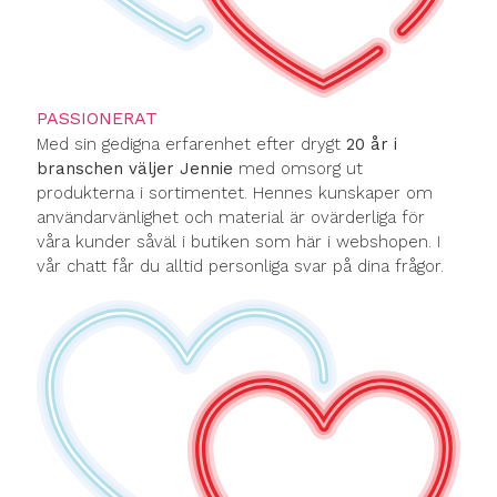
PASSIONERAT
Med sin gedigna erfarenhet efter drygt
20 år i
branschen väljer Jennie
med omsorg ut
produkterna i sortimentet. Hennes kunskaper om
användarvänlighet och material är ovärderliga för
våra kunder såväl i butiken som här i webshopen. I
vår chatt får du alltid personliga svar på dina frågor.