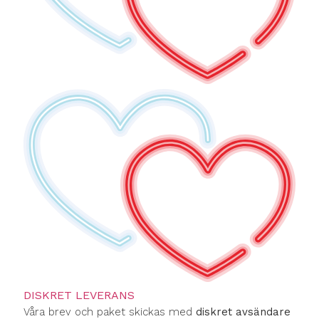
DISKRET LEVERANS
Våra brev och paket skickas med
diskret avsändare