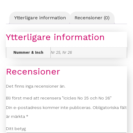
Ytterligare information
Recensioner (0)
Ytterligare information
Nummer & Inch
Nr 25, Nr 26
Recensioner
Det finns inga recensioner än.
Bli först med att recensera ”Icicles No 25 och No 26”
Din e-postadress kommer inte publiceras.
Obligatoriska fält
är märkta
*
Ditt betyg