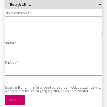
Din recension
*
Namn
*
E-post
*
Spara mitt namn, min e-postadress och webbplats i denna
webbläsare till nästa gång jag skriver en kommentar.