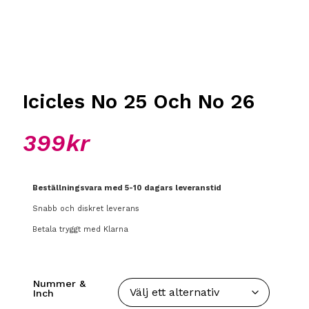
Icicles No 25 Och No 26
399
kr
Beställningsvara med 5-10 dagars leveranstid
Snabb och diskret leverans
Betala tryggt med Klarna
Nummer &
Inch