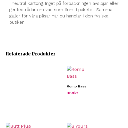
i neutral kartong. Inget på förpackningen avslöjar eller
ger ledtrådar om vad som finns i paketet. Samma
gäller för våra påsar när du handlar i den fysiska
butiken
Relaterade Produkter
Romp Bass
369
kr