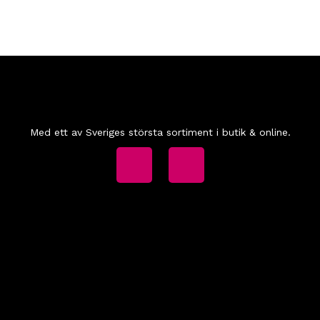
Med ett av Sveriges största sortiment i butik & online.