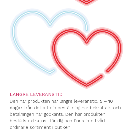
LÄNGRE LEVERANSTID
Den här produkten har längre leveranstid,
5 – 10
dagar
från det att din beställning har bekräftats och
betalningen har godkänts. Den här produkten
beställs extra just för dig och finns inte i vårt
ordinarie sortiment i butiken.