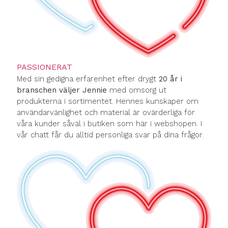
PASSIONERAT
Med sin gedigna erfarenhet efter drygt
20 år i
branschen väljer Jennie
med omsorg ut
produkterna i sortimentet. Hennes kunskaper om
användarvänlighet och material är ovärderliga för
våra kunder såväl i butiken som här i webshopen. I
vår chatt får du alltid personliga svar på dina frågor.