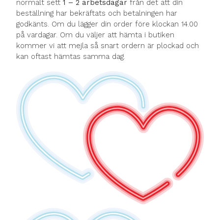
normalt sett
1 – 2 arbetsdagar
från det att din
beställning har bekräftats och betalningen har
godkänts. Om du lägger din order före klockan 14.00
på vardagar. Om du väljer att hämta i butiken
kommer vi att mejla så snart ordern är plockad och
kan oftast hämtas samma dag.