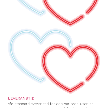
LEVERANSTID
Vår standardleveranstid för den här produkten är