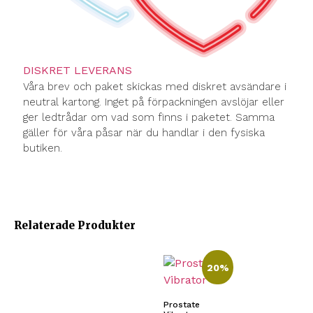
DISKRET LEVERANS
Våra brev och paket skickas med diskret avsändare i
neutral kartong. Inget på förpackningen avslöjar eller
ger ledtrådar om vad som finns i paketet. Samma
gäller för våra påsar när du handlar i den fysiska
butiken.
Relaterade Produkter
20%
Prostate