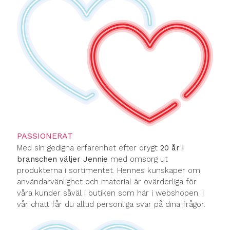
PASSIONERAT
Med sin gedigna erfarenhet efter drygt
20 år i
branschen väljer Jennie
med omsorg ut
produkterna i sortimentet. Hennes kunskaper om
användarvänlighet och material är ovärderliga för
våra kunder såväl i butiken som här i webshopen. I
vår chatt får du alltid personliga svar på dina frågor.