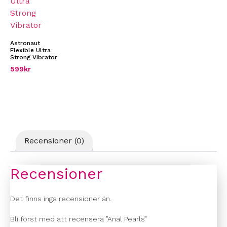
Astronaut
Flexible Ultra
Strong Vibrator
599
kr
Recensioner (0)
Recensioner
Det finns inga recensioner än.
Bli först med att recensera ”Anal Pearls”