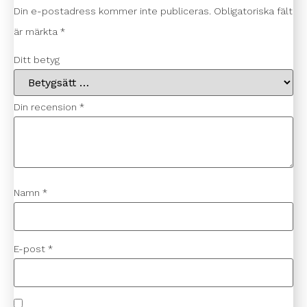
Din e-postadress kommer inte publiceras.
Obligatoriska fält
är märkta
*
Ditt betyg
Din recension
*
Namn
*
E-post
*