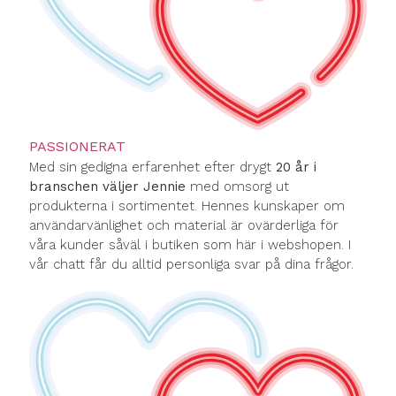
PASSIONERAT
Med sin gedigna erfarenhet efter drygt
20 år i
branschen väljer Jennie
med omsorg ut
produkterna i sortimentet. Hennes kunskaper om
användarvänlighet och material är ovärderliga för
våra kunder såväl i butiken som här i webshopen. I
vår chatt får du alltid personliga svar på dina frågor.