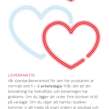
LEVERANSTID
Vår standardleveranstid för den här produkten är
normalt sett
1 – 2 arbetsdagar
från det att din
beställning har bekräftats och betalningen har
godkänts. Om du lägger din order före klockan 14.00
på vardagar. Om du väljer att hämta i butiken
kommer vi att mejla så snart ordern är plockad och