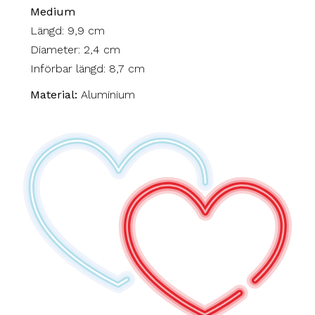
Medium
Längd: 9,9 cm
Diameter: 2,4 cm
Införbar längd: 8,7 cm
Material:
Aluminium