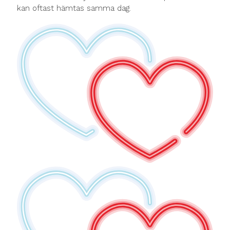
kan oftast hämtas samma dag.