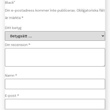
Black”
Din e-postadress kommer inte publiceras.
Obligatoriska fält
är märkta
*
Ditt betyg
Din recension
*
Namn
*
E-post
*