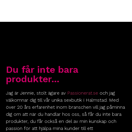
Du får inte bara
produkter…
Jag är Jennie, stolt ägare av
Passionerat.se
och jag
välkomnar dig till vår unika sexbutik i Halmstad. Med
över 20 års erfarenhet inom branschen vill jag påminna
dig om att när du handlar hos oss, så får du inte bara
produkter, du får också en del av min kunskap och
passion för att hjälpa mina kunder till ett