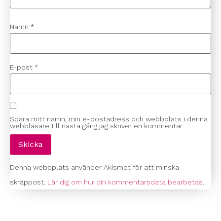
Namn
*
E-post
*
Spara mitt namn, min e-postadress och webbplats i denna
webbläsare till nästa gång jag skriver en kommentar.
Denna webbplats använder Akismet för att minska
skräppost.
Lär dig om hur din kommentarsdata bearbetas
.