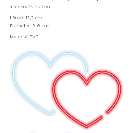
lustnerv i vibration…
Längd: 12,2 cm
Diameter: 2-6 cm
Material: PVC