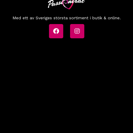
Med ett av Sveriges största sortiment i butik & online.