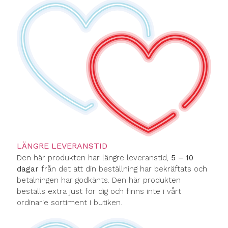
LÄNGRE LEVERANSTID
Den här produkten har längre leveranstid,
5 – 10
dagar
från det att din beställning har bekräftats och
betalningen har godkänts. Den här produkten
beställs extra just för dig och finns inte i vårt
ordinarie sortiment i butiken.