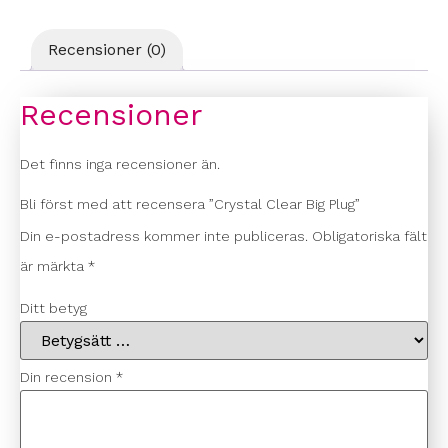
Recensioner (0)
Recensioner
Det finns inga recensioner än.
Bli först med att recensera ”Crystal Clear Big Plug”
Din e-postadress kommer inte publiceras.
Obligatoriska fält
är märkta
*
Ditt betyg
Din recension
*