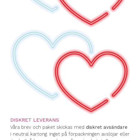
DISKRET LEVERANS
Våra brev och paket skickas med
diskret avsändare
i neutral kartong. Inget på förpackningen avslöjar eller