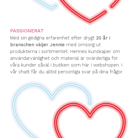
PASSIONERAT
Med sin gedigna erfarenhet efter drygt
20 år i
branschen väljer Jennie
med omsorg ut
produkterna i sortimentet. Hennes kunskaper om
användarvänlighet och material är ovärderliga för
våra kunder såväl i butiken som här i webshopen. I
vår chatt får du alltid personliga svar på dina frågor.