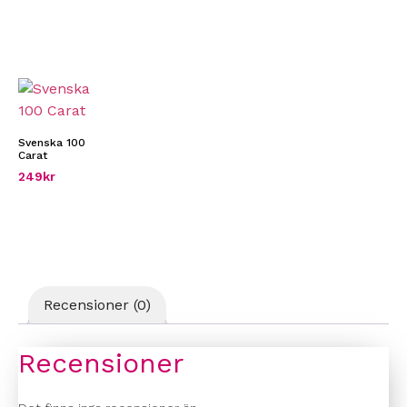
Svenska 100
Carat
249
kr
Recensioner (0)
Recensioner