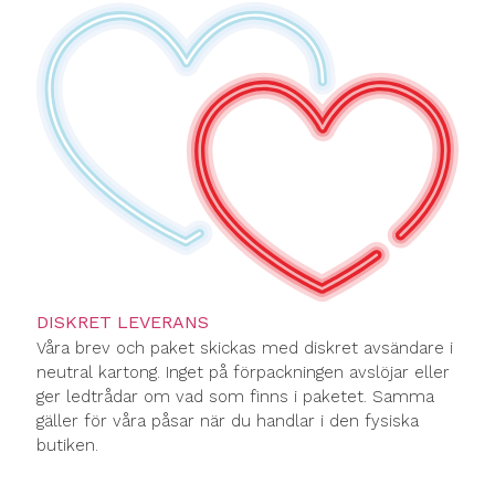
DISKRET LEVERANS
Våra brev och paket skickas med diskret avsändare i
neutral kartong. Inget på förpackningen avslöjar eller
ger ledtrådar om vad som finns i paketet. Samma
gäller för våra påsar när du handlar i den fysiska
butiken.