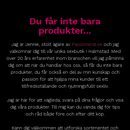
Du får inte bara
produkter…
Jag är Jennie, stolt ägare av
Passionerat.se
och jag
välkomnar dig till vår unika sexbutik i Halmstad. Med
över 20 års erfarenhet inom branschen vill jag påminna
dig om att när du handlar hos oss, så får du inte bara
produkter, du får också en del av min kunskap och
passion för att hjälpa mina kunder till ett
tillfredsställande och njutningsfullt sexliv.
Jag är här för att vägleda, svara på dina frågor och visa
dig våra produkter. Till mig kan du vända dig för tips
och råd både före och efter ditt köp.
Känn dig välkommen att utforska sortimentet och