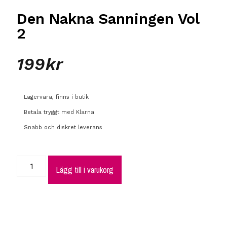
Den Nakna Sanningen Vol
2
199
kr
Lagervara, finns i butik
Betala tryggt med Klarna
Snabb och diskret leverans
Lägg till i varukorg