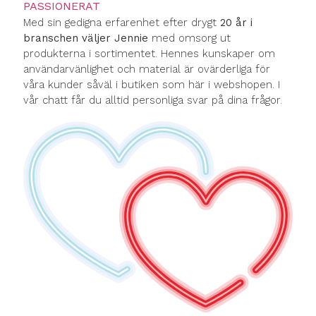
PASSIONERAT
Med sin gedigna erfarenhet efter drygt
20 år i
branschen väljer Jennie
med omsorg ut
produkterna i sortimentet. Hennes kunskaper om
användarvänlighet och material är ovärderliga för
våra kunder såväl i butiken som här i webshopen. I
vår chatt får du alltid personliga svar på dina frågor.