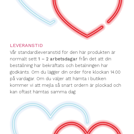
LEVERANSTID
Vår standardleveranstid för den här produkten är
normalt sett
1 – 2 arbetsdagar
från det att din
beställning har bekräftats och betalningen har
godkänts. Om du lägger din order före klockan 14.00
på vardagar. Om du väljer att hämta i butiken
kommer vi att mejla så snart ordern är plockad och
kan oftast hämtas samma dag.