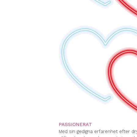
PASSIONERAT
Med sin gedigna erfarenhet efter dr