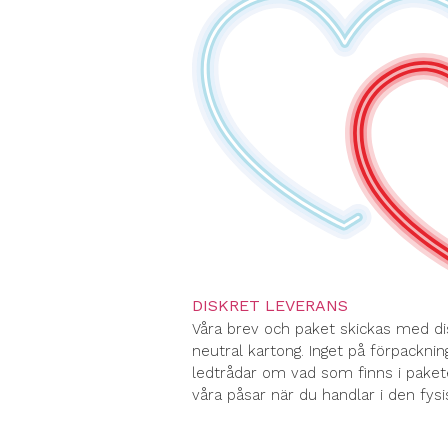
DISKRET LEVERANS
Våra brev och paket skickas med di
neutral kartong. Inget på förpackning
ledtrådar om vad som finns i paket
våra påsar när du handlar i den fysi