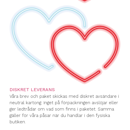
DISKRET LEVERANS
Våra brev och paket skickas med diskret avsändare i
neutral kartong. Inget på förpackningen avslöjar eller
ger ledtrådar om vad som finns i paketet. Samma
gäller för våra påsar när du handlar i den fysiska
butiken.