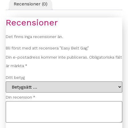
Recensioner (0)
Recensioner
Det finns inga recensioner än.
Bli först med att recensera ”Easy Belt Gag”
Din e-postadress kommer inte publiceras.
Obligatoriska fält
är märkta
*
Ditt betyg
Din recension
*