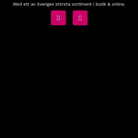
Med ett av Sveriges största sortiment i butik & online.