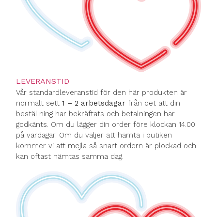
LEVERANSTID
Vår standardleveranstid för den här produkten är
normalt sett
1 – 2 arbetsdagar
från det att din
beställning har bekräftats och betalningen har
godkänts. Om du lägger din order före klockan 14.00
på vardagar. Om du väljer att hämta i butiken
kommer vi att mejla så snart ordern är plockad och
kan oftast hämtas samma dag.