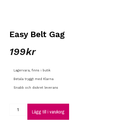
Easy Belt Gag
199
kr
Lagervara, finns i butik
Betala tryggt med Klarna
Snabb och diskret leverans
Lägg till i varukorg