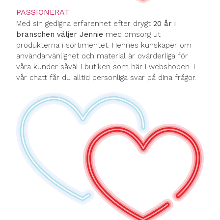
PASSIONERAT
Med sin gedigna erfarenhet efter drygt
20 år i
branschen väljer Jennie
med omsorg ut
produkterna i sortimentet. Hennes kunskaper om
användarvänlighet och material är ovärderliga för
våra kunder såväl i butiken som här i webshopen. I
vår chatt får du alltid personliga svar på dina frågor.