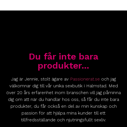
Du får inte bara
produkter…
Jag är Jennie, stolt ägare av
Passionerat.se
och jag
välkomnar dig till vår unika sexbutik i Halmstad. Med
över 20 års erfarenhet inom branschen vill jag påminna
dig om att när du handlar hos oss, så får du inte bara
produkter, du får också en del av min kunskap och
passion för att hjälpa mina kunder till ett
tillfredsställande och njutningsfullt sexliv.