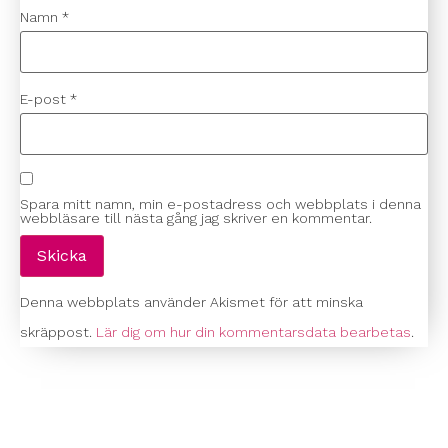
Namn
*
E-post
*
Spara mitt namn, min e-postadress och webbplats i denna
webbläsare till nästa gång jag skriver en kommentar.
Denna webbplats använder Akismet för att minska
skräppost.
Lär dig om hur din kommentarsdata bearbetas
.