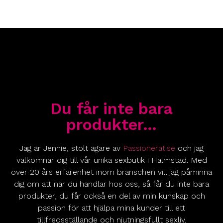
Du får inte bara
produkter…
Jag är Jennie, stolt ägare av
Passionerat.se
och jag
välkomnar dig till vår unika sexbutik i Halmstad. Med
över 20 års erfarenhet inom branschen vill jag påminna
dig om att när du handlar hos oss, så får du inte bara
produkter, du får också en del av min kunskap och
passion för att hjälpa mina kunder till ett
tillfredsställande och njutningsfullt sexliv.