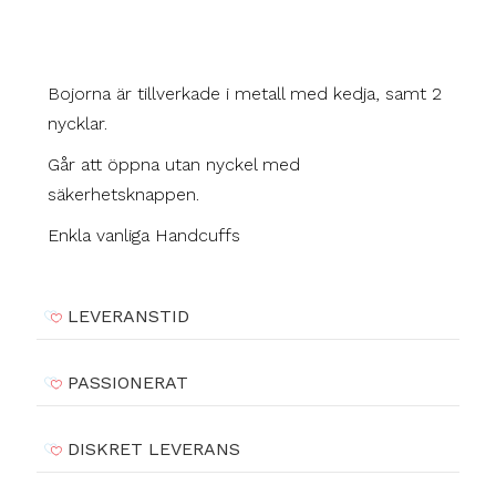
Bojorna är tillverkade i metall med kedja, samt 2
nycklar.
Går att öppna utan nyckel med
säkerhetsknappen.
Enkla vanliga Handcuffs
LEVERANSTID
PASSIONERAT
DISKRET LEVERANS