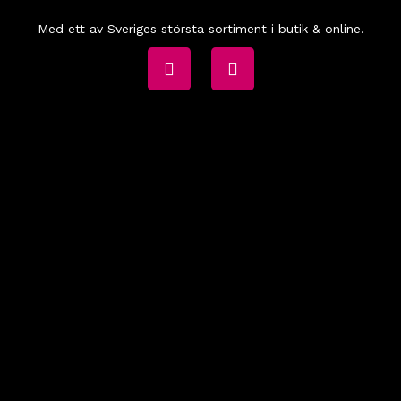
Med ett av Sveriges största sortiment i butik & online.