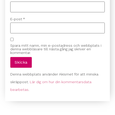
E-post
*
Spara mitt namn, min e-postadress och webbplats i
denna webbläsare till nästa gång jag skriver en
kommentar.
Denna webbplats använder Akismet för att minska
skräppost.
Lär dig om hur din kommentarsdata
bearbetas
.