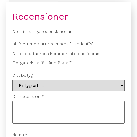
Recensioner
Det finns inga recensioner än.
Bli först med att recensera ”Handcuffs”
Din e-postadress kommer inte publiceras.
Obligatoriska fält är märkta
*
Ditt betyg
Din recension
*
Namn
*