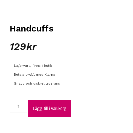
Handcuffs
129
kr
Lagervara, finns i butik
Betala tryggt med Klarna
Snabb och diskret leverans
Lägg till i varukorg