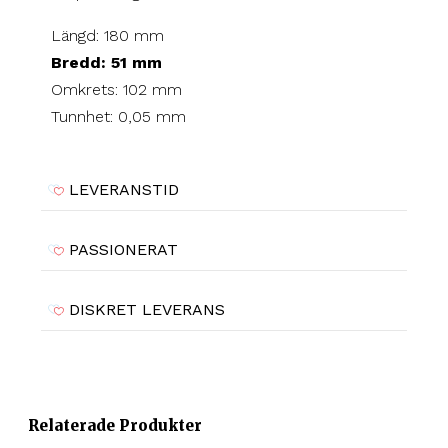
Längd: 180 mm
Bredd: 51 mm
Omkrets: 102 mm
Tunnhet: 0,05 mm
LEVERANSTID
PASSIONERAT
DISKRET LEVERANS
Relaterade Produkter