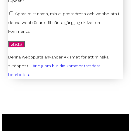
E-post
*
Spara mitt namn, min e-postadress och webbplats i
denna webbläsare till nästa gång jag skriver en
kommentar.
Denna webbplats använder Akismet för att minska
skräppost.
Lär dig om hur din kommentarsdata
bearbetas
.