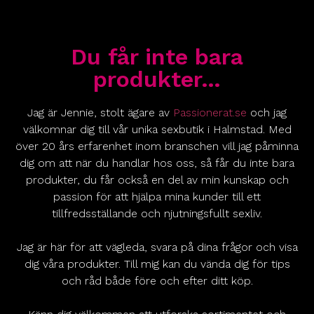
Du får inte bara
produkter…
Jag är Jennie, stolt ägare av
Passionerat.se
och jag
välkomnar dig till vår unika sexbutik i Halmstad. Med
över 20 års erfarenhet inom branschen vill jag påminna
dig om att när du handlar hos oss, så får du inte bara
produkter, du får också en del av min kunskap och
passion för att hjälpa mina kunder till ett
tillfredsställande och njutningsfullt sexliv.
Jag är här för att vägleda, svara på dina frågor och visa
dig våra produkter. Till mig kan du vända dig för tips
och råd både före och efter ditt köp.