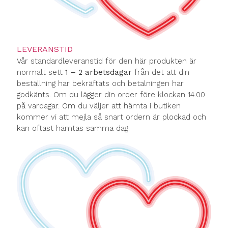
LEVERANSTID
Vår standardleveranstid för den här produkten är
normalt sett
1 – 2 arbetsdagar
från det att din
beställning har bekräftats och betalningen har
godkänts. Om du lägger din order före klockan 14.00
på vardagar. Om du väljer att hämta i butiken
kommer vi att mejla så snart ordern är plockad och
kan oftast hämtas samma dag.