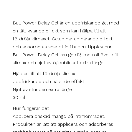
Bull Power Delay Gel är en uppfriskande gel med
en lätt kylande effekt som kan hjälpa till att
fördröja klimaxet. Gelen har en närande effekt
och absorberas snabbt in i huden. Upplev hur
Bull Power Delay Gel kan ge dig kontroll över ditt
klimax och njut av ögonblicket extra länge.
Hjälper till att fördröja klimax
Uppfriskande och närande effekt
Njut av stunden extra länge
30 ml
Hur fungerar det
Applicera önskad mängd på intimområdet.
Produkten är lätt att applicera och adsorberas