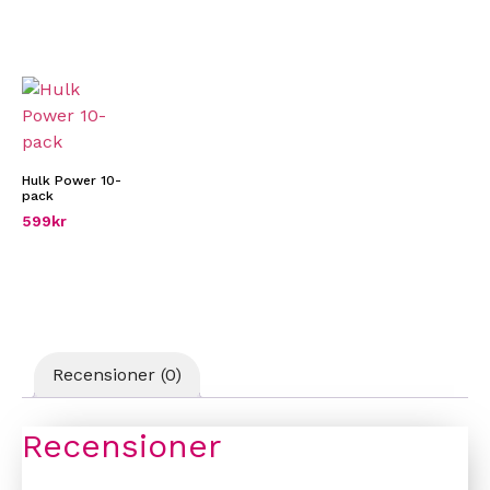
Hulk Power 10-
pack
599
kr
Recensioner (0)
Recensioner