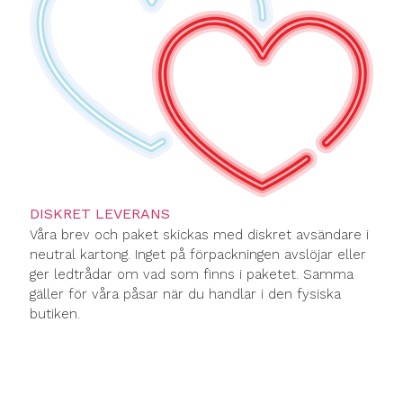
DISKRET LEVERANS
Våra brev och paket skickas med diskret avsändare i
neutral kartong. Inget på förpackningen avslöjar eller
ger ledtrådar om vad som finns i paketet. Samma
gäller för våra påsar när du handlar i den fysiska
butiken.