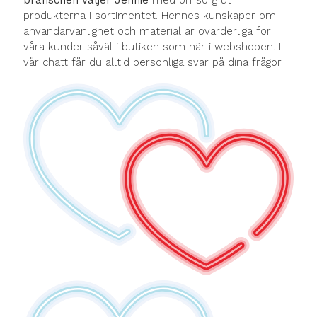
produkterna i sortimentet. Hennes kunskaper om
användarvänlighet och material är ovärderliga för
våra kunder såväl i butiken som här i webshopen. I
vår chatt får du alltid personliga svar på dina frågor.