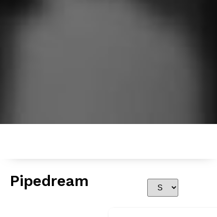
Pipedream