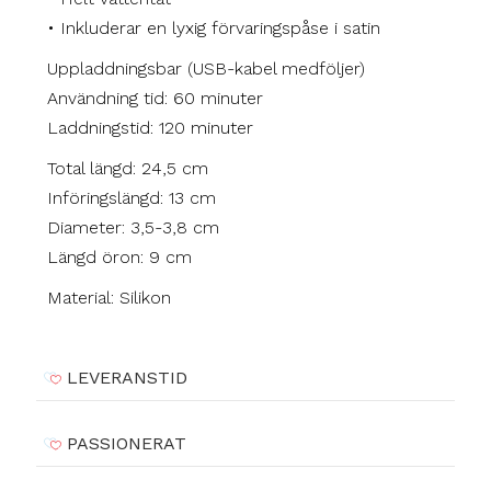
• Inkluderar en lyxig förvaringspåse i satin
Uppladdningsbar (USB-kabel medföljer)
Användning tid: 60 minuter
Laddningstid: 120 minuter
Total längd: 24,5 cm
Införingslängd: 13 cm
Diameter: 3,5-3,8 cm
Längd öron: 9 cm
Material: Silikon
LEVERANSTID
PASSIONERAT