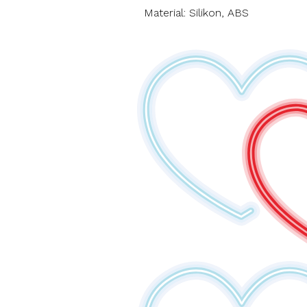
Material: Silikon, ABS