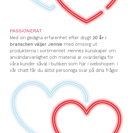
PASSIONERAT
Med sin gedigna erfarenhet efter drygt
20 år i
branschen väljer Jennie
med omsorg ut
produkterna i sortimentet. Hennes kunskaper om
användarvänlighet och material är ovärderliga för
våra kunder såväl i butiken som här i webshopen. I
vår chatt får du alltid personliga svar på dina frågor.