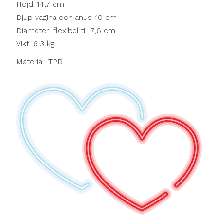
Höjd: 14,7 cm
Djup vagina och anus: 10 cm
Diameter: flexibel till 7,6 cm
Vikt: 6,3 kg.
Material: TPR.