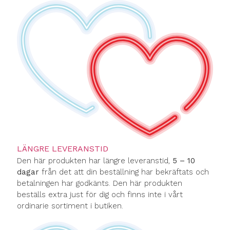
LÄNGRE LEVERANSTID
Den här produkten har längre leveranstid,
5 – 10
dagar
från det att din beställning har bekräftats och
betalningen har godkänts. Den här produkten
beställs extra just för dig och finns inte i vårt
ordinarie sortiment i butiken.