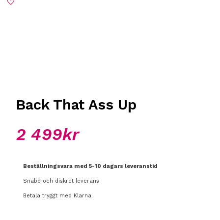
Back That Ass Up
2 499
kr
Beställningsvara med 5-10 dagars leveranstid
Snabb och diskret leverans
Betala tryggt med Klarna