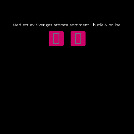
Med ett av Sveriges största sortiment i butik & online.