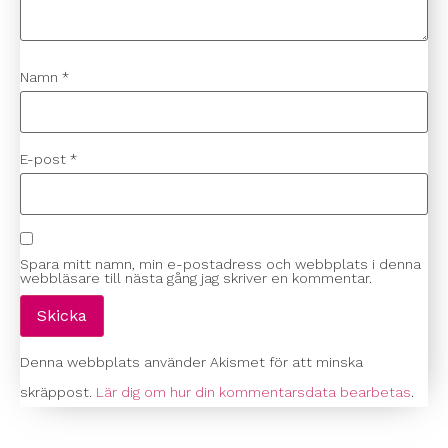
Namn
*
E-post
*
Spara mitt namn, min e-postadress och webbplats i denna
webbläsare till nästa gång jag skriver en kommentar.
Denna webbplats använder Akismet för att minska
skräppost.
Lär dig om hur din kommentarsdata bearbetas
.