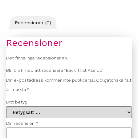
Recensioner (0)
Recensioner
Det finns inga recensioner än.
Bli först med att recensera ”Back That Ass Up”
Din e-postadress kommer inte publiceras.
Obligatoriska fält
är märkta
*
Ditt betyg
Din recension
*