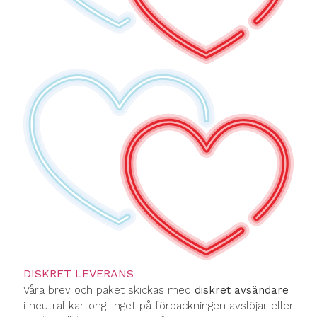
DISKRET LEVERANS
Våra brev och paket skickas med
diskret avsändare
i neutral kartong. Inget på förpackningen avslöjar eller